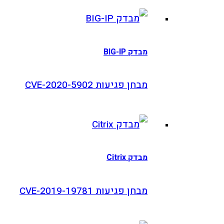
מבדק BIG-IP
מבחן פגיעות CVE-2020-5902
מבדק Citrix
מבחן פגיעות CVE-2019-19781