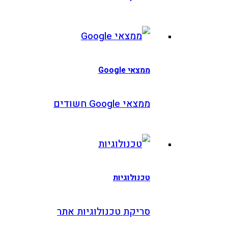
ממצאי Google
ממצאי Google חשודים
טכנולוגיות
סריקת טכנולוגיות אתר