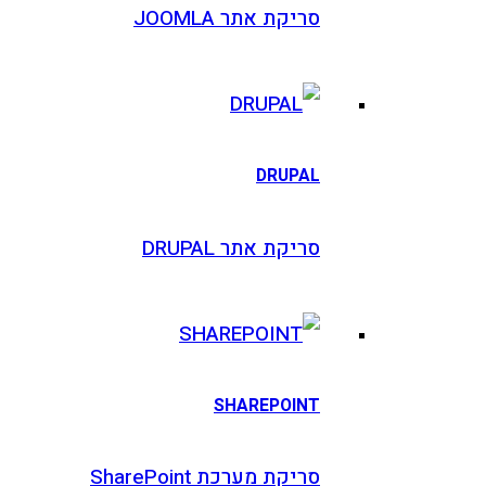
סריקת אתר JOOMLA
DRUPAL
סריקת אתר DRUPAL
SHAREPOINT
סריקת מערכת SharePoint