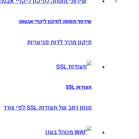
שירותי מומחה לתיקון ליקויי אבטחה
תיקון מהיר לדוח פגיעויות
תעודות SSL
מגוון רחב של תעודות SSL לפי צורך