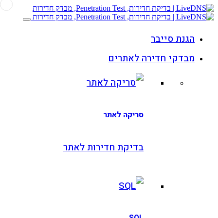
גנת סייבר
בדקי חדירה לאתרים
סריקה לאתר
בדיקת חדירות לאתר
SQL