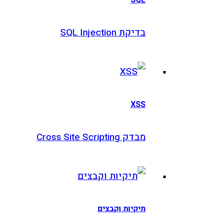
בדיקת SQL Injection
XSS
מבדק Cross Site Scripting
תיקיות וקבצים