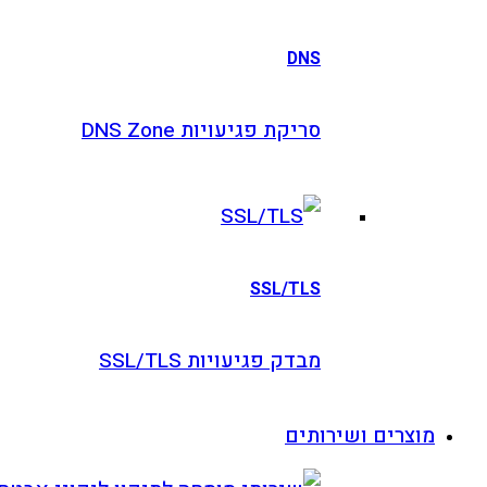
DNS
סריקת פגיעויות DNS Zone
SSL/TLS
מבדק פגיעויות SSL/TLS
וצרים ושירותים