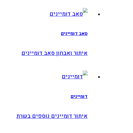
סאב דומיינים
איתור ואבחון סאב דומיינים
דומיינים
איתור דומיינים נוספים בשרת