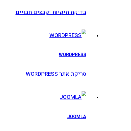
בדיקת תיקיות וקבצים חבויים
WORDPRESS
סריקת אתר WORDPRESS
JOOMLA