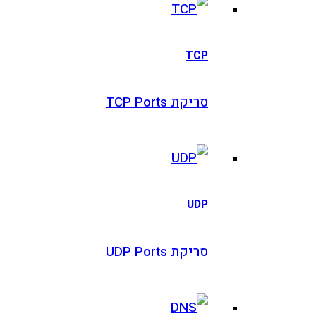
TCP
סריקת TCP Ports
UDP
סריקת UDP Ports