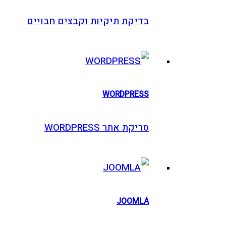
בדיקת תיקיות וקבצים חבויים
WORDPRESS
סריקת אתר WORDPRESS
JOOMLA