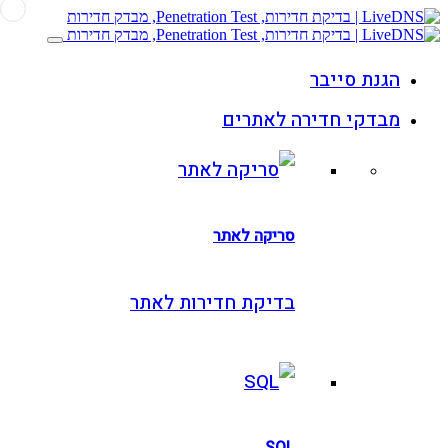
גנת סייבר
בדקי חדירה לאתרים
סריקה לאתר
בדיקת חדירות לאתר
SQL