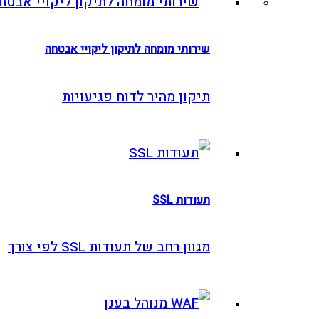
שירותי מומחה לתיקון ליקויי אבטחה
תיקון מהיר לדוח פגיעויות
תעודות SSL
מגוון רחב של תעודות SSL לפי צורך