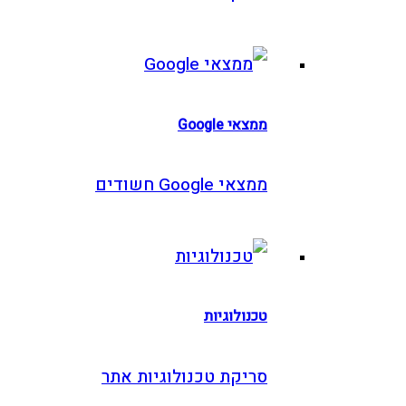
ממצאי Google
ממצאי Google חשודים
טכנולוגיות
סריקת טכנולוגיות אתר