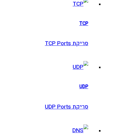
TCP
סריקת TCP Ports
UDP
סריקת UDP Ports