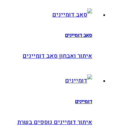
סאב דומיינים
איתור ואבחון סאב דומיינים
דומיינים
איתור דומיינים נוספים בשרת