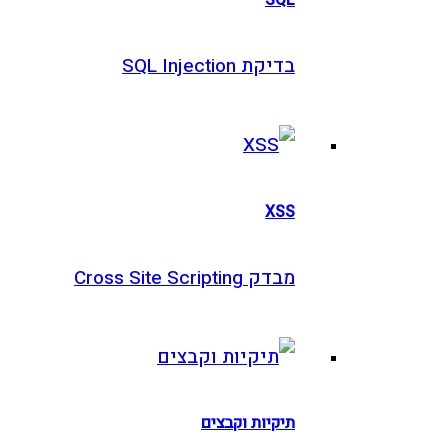
בדיקת SQL Injection
XSS
מבדק Cross Site Scripting
תיקיות וקבצים