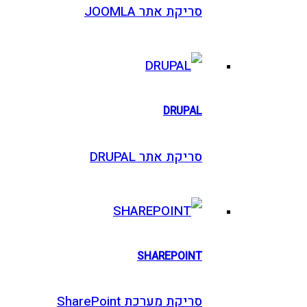
סריקת אתר JOOMLA
DRUPAL
סריקת אתר DRUPAL
SHAREPOINT
סריקת מערכת SharePoint