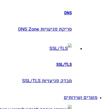
DNS
סריקת פגיעויות DNS Zone
SSL/TLS
מבדק פגיעויות SSL/TLS
וצרים ושירותים