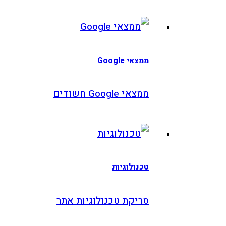
ממצאי Google
ממצאי Google חשודים
טכנולוגיות
סריקת טכנולוגיות אתר