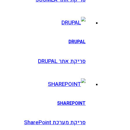
DRUPAL
סריקת אתר DRUPAL
SHAREPOINT
סריקת מערכת SharePoint