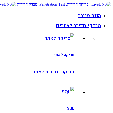
הגנת סייבר
מבדקי חדירה לאתרים
סריקה לאתר
בדיקת חדירות לאתר
SQL