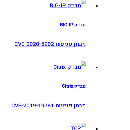
מבדק BIG-IP
מבחן פגיעות CVE-2020-5902
מבדק Citrix
מבחן פגיעות CVE-2019-19781