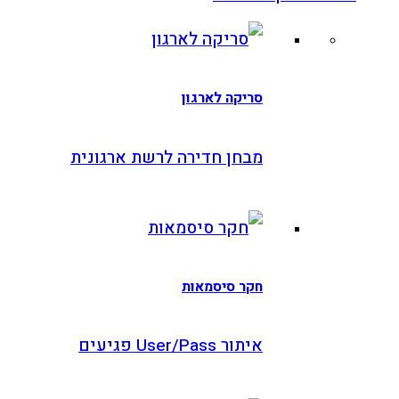
סריקה לארגון
מבחן חדירה לרשת ארגונית
חקר סיסמאות
איתור User/Pass פגיעים