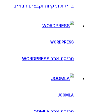
בדיקת תיקיות וקבצים חבויים
WORDPRESS
סריקת אתר WORDPRESS
JOOMLA
סריקת אתר JOOMLA