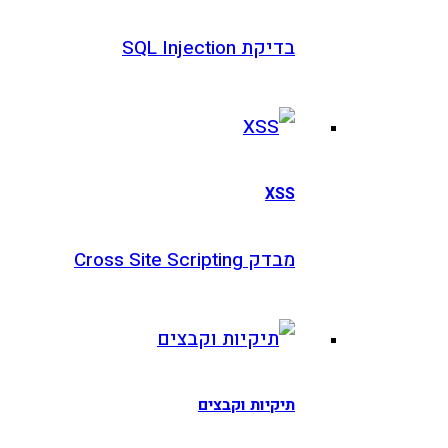
בדיקת SQL Injection
XSS
מבדק Cross Site Scripting
תיקיות וקבצים