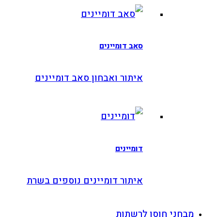
סאב דומיינים
איתור ואבחון סאב דומיינים
דומיינים
איתור דומיינים נוספים בשרת
מבחני חוסן לרשתות