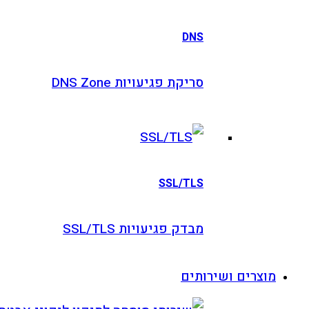
DNS
סריקת פגיעויות DNS Zone
SSL/TLS
מבדק פגיעויות SSL/TLS
וצרים ושירותים