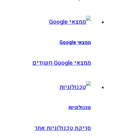
ממצאי Google
ממצאי Google חשודים
טכנולוגיות
סריקת טכנולוגיות אתר