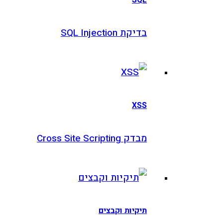
בדיקת SQL Injection
XSS
מבדק Cross Site Scripting
תיקיות וקבצים