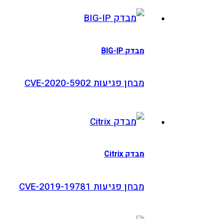
מבדק BIG-IP
מבחן פגיעות CVE-2020-5902
מבדק Citrix
מבחן פגיעות CVE-2019-19781