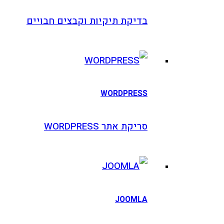
בדיקת תיקיות וקבצים חבויים
WORDPRESS
סריקת אתר WORDPRESS
JOOMLA