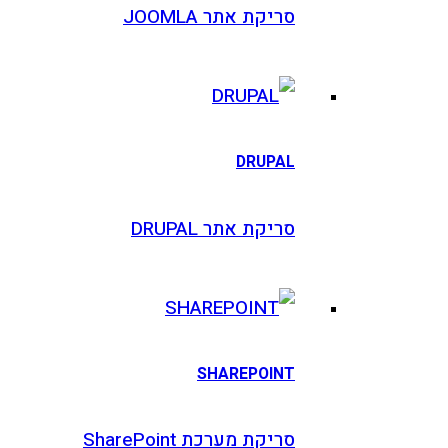
סריקת אתר JOOMLA
DRUPAL
סריקת אתר DRUPAL
SHAREPOINT
סריקת מערכת SharePoint