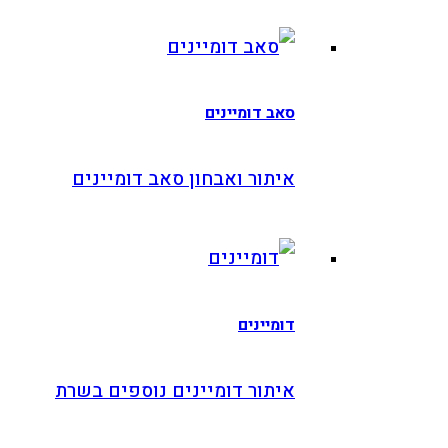
סאב דומיינים
איתור ואבחון סאב דומיינים
דומיינים
איתור דומיינים נוספים בשרת