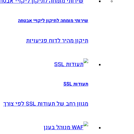
שירותי מומחה לתיקון ליקויי אבטחה
תיקון מהיר לדוח פגיעויות
תעודות SSL
מגוון רחב של תעודות SSL לפי צורך