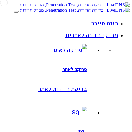
גנת סייבר
בדקי חדירה לאתרים
סריקה לאתר
בדיקת חדירות לאתר
SQL