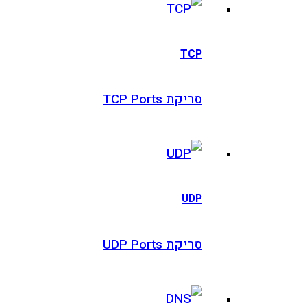
TCP
סריקת TCP Ports
UDP
סריקת UDP Ports