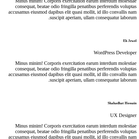
Minus minim! Corporis exercitation e
consequat, beatae odio fringilla penat
accusamus eiusmod dapibus elit quasi moll
suscipit aperiam, ul
Minus minim! Corporis exercitation e
consequat, beatae odio fringilla penat
accusamus eiusmod dapibus elit quasi moll
suscipit aperiam, ul
Minus minim! Corporis exercitation e
consequat, beatae odio fringilla penat
accusamus eiusmod dapibus elit quasi moll