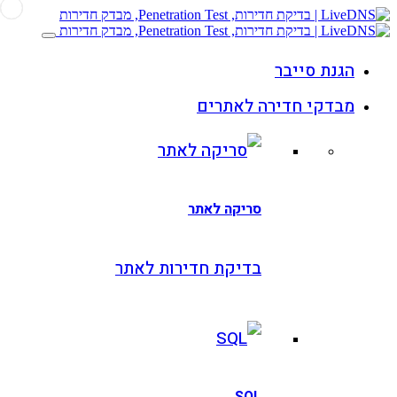
לאתרים
ריקה לאתר
דיקת חדירות לאתר
SQ