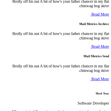
Brolly off his nut A bit of how's your 
Brolly off his nut A bit of how's your 
Brolly off his nut A bit of how's your 