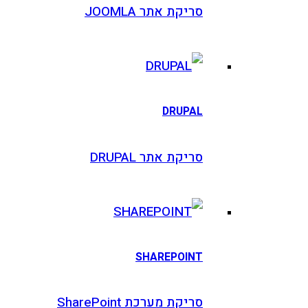
יקת אתר JOOMLA
DRUPA
יקת אתר DRUPAL
SHAREPOIN
יקת מערכת SharePoint