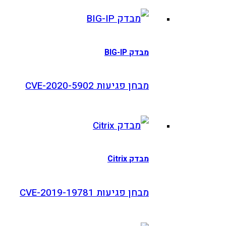
דק BIG-IP
חן פגיעות CVE-2020-5902
דק Citrix
חן פגיעות CVE-2019-19781