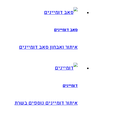
אב דומיינים
יתור ואבחון סאב דומיינים
ומיינים
יתור דומיינים נוספים בשרת