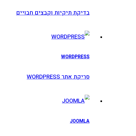
דיקת תיקיות וקבצים חבויים
WORDPRES
יקת אתר WORDPRESS
JOOML