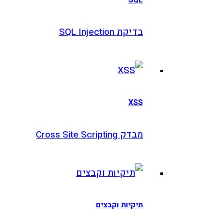
קת SQL Injection
XS
 Cross Site Scripting
יקיות וקבצים