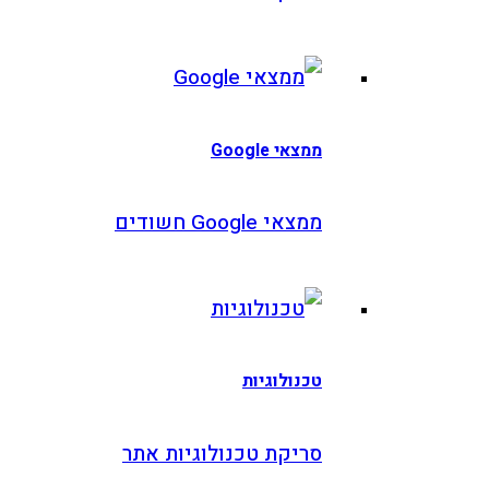
ממצאי Google
ממצאי Google חשודים
טכנולוגיות
סריקת טכנולוגיות אתר