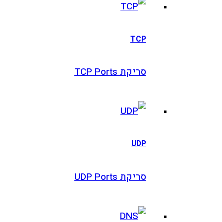
TCP
סריקת TCP Ports
UDP
סריקת UDP Ports