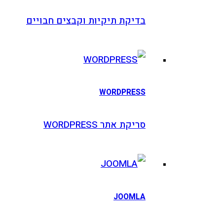
בדיקת תיקיות וקבצים חבויים
WORDPRESS
סריקת אתר WORDPRESS
JOOMLA