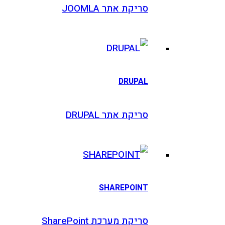
סריקת אתר JOOMLA
DRUPAL
סריקת אתר DRUPAL
SHAREPOINT
סריקת מערכת SharePoint