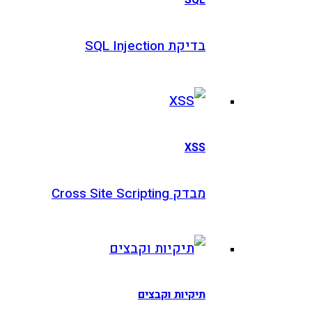
בדיקת SQL Injection
XSS
מבדק Cross Site Scripting
תיקיות וקבצים