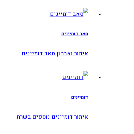
סאב דומיינים
איתור ואבחון סאב דומיינים
דומיינים
איתור דומיינים נוספים בשרת