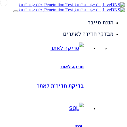
גנת סייבר
בדקי חדירה לאתרים
סריקה לאתר
בדיקת חדירות לאתר
SQL