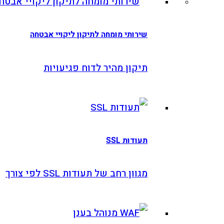
שירותי מומחה לתיקון ליקויי אבטחה
תיקון מהיר לדוח פגיעויות
תעודות SSL
מגוון רחב של תעודות SSL לפי צורך