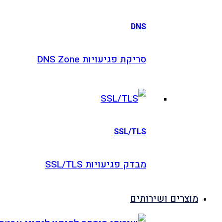
DNS
סריקת פגיעויות DNS Zone
SSL/TLS
מבדק פגיעויות SSL/TLS
וצרים ושירותים