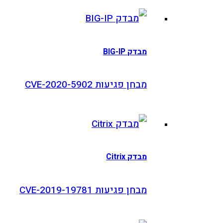
מבדק BIG-IP
מבחן פגיעות CVE-2020-5902
מבדק Citrix
מבחן פגיעות CVE-2019-19781