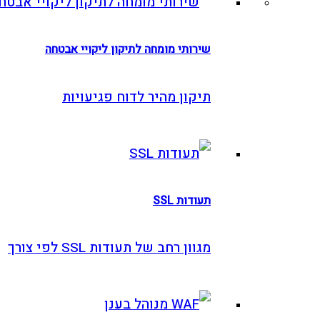
שירותי מומחה לתיקון ליקויי אבטחה
תיקון מהיר לדוח פגיעויות
תעודות SSL
מגוון רחב של תעודות SSL לפי צורך