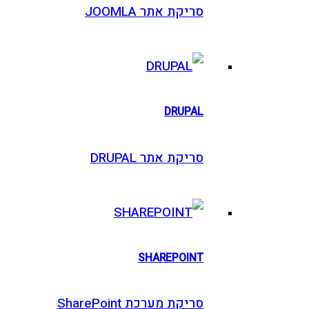
סריקת אתר JOOMLA
DRUPAL
סריקת אתר DRUPAL
SHAREPOINT
סריקת מערכת SharePoint