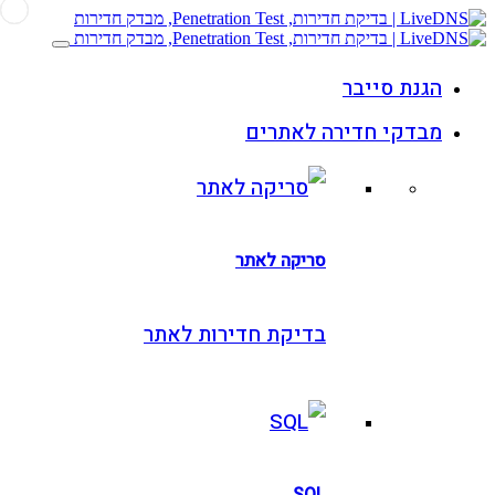
גנת סייבר
בדקי חדירה לאתרים
סריקה לאתר
בדיקת חדירות לאתר
SQL