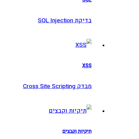
בדיקת SQL Injection
XSS
מבדק Cross Site Scripting
תיקיות וקבצים