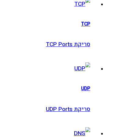
TCP
סריקת TCP Ports
UDP
סריקת UDP Ports