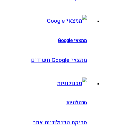
ממצאי Google
ממצאי Google חשודים
טכנולוגיות
סריקת טכנולוגיות אתר