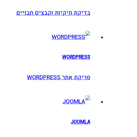
בדיקת תיקיות וקבצים חבויים
WORDPRESS
סריקת אתר WORDPRESS
JOOMLA