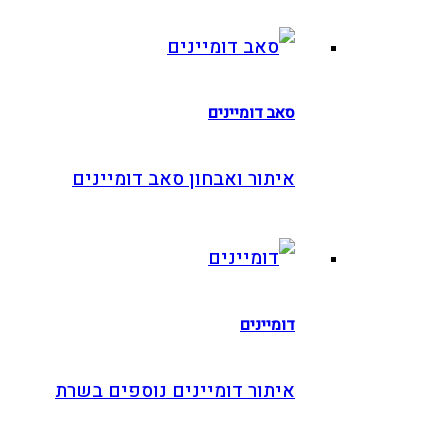
סאב דומיינים
איתור ואבחון סאב דומיינים
דומיינים
איתור דומיינים נוספים בשרת