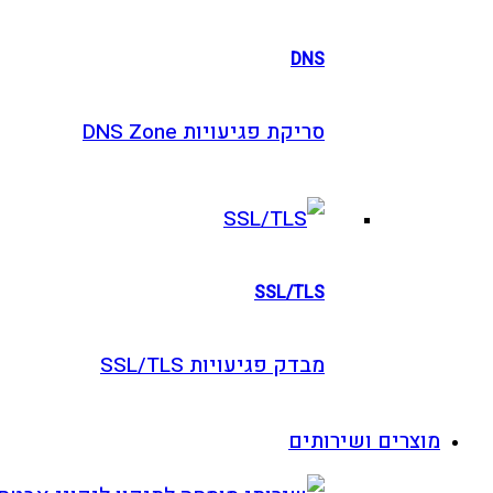
DNS
סריקת פגיעויות DNS Zone
SSL/TLS
מבדק פגיעויות SSL/TLS
וצרים ושירותים