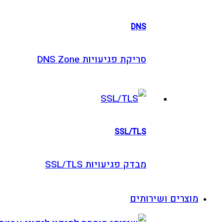
DNS
סריקת פגיעויות DNS Zone
SSL/TLS
מבדק פגיעויות SSL/TLS
וצרים ושירותים