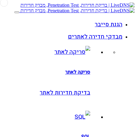
גנת סייבר
בדקי חדירה לאתרים
סריקה לאתר
בדיקת חדירות לאתר
SQL