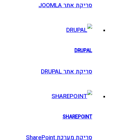
סריקת אתר JOOMLA
DRUPAL
סריקת אתר DRUPAL
SHAREPOINT
סריקת מערכת SharePoint