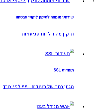
שירותי מומחה לתיקון ליקויי אבטחה
תיקון מהיר לדוח פגיעויות
תעודות SSL
מגוון רחב של תעודות SSL לפי צורך