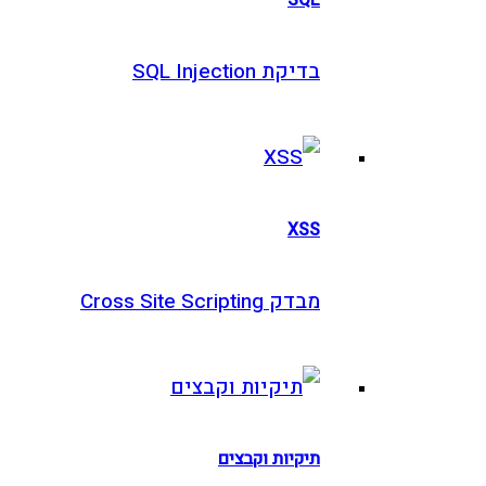
בדיקת SQL Injection
XSS
מבדק Cross Site Scripting
תיקיות וקבצים