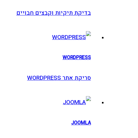
בדיקת תיקיות וקבצים חבויים
WORDPRESS
סריקת אתר WORDPRESS
JOOMLA