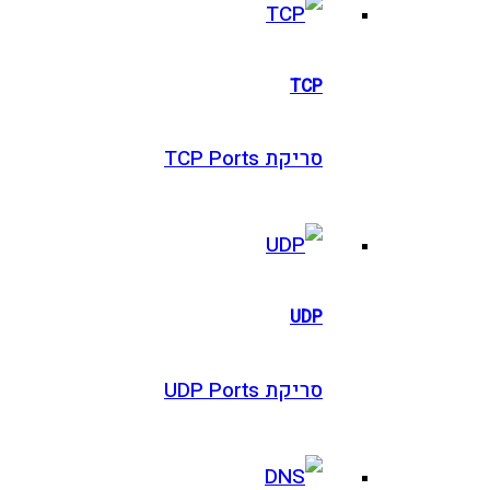
TCP
סריקת TCP Ports
UDP
סריקת UDP Ports