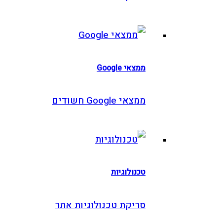
ממצאי Google
ממצאי Google חשודים
טכנולוגיות
סריקת טכנולוגיות אתר