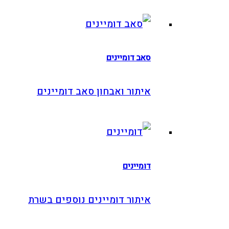
סאב דומיינים
איתור ואבחון סאב דומיינים
דומיינים
איתור דומיינים נוספים בשרת